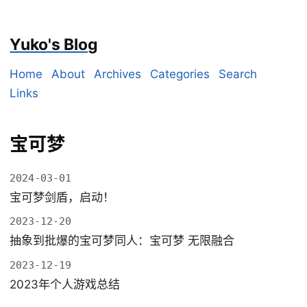
Yuko's Blog
Home
About
Archives
Categories
Search
Links
宝可梦
2024-03-01
宝可梦剑盾，启动！
2023-12-20
抽象到批爆的宝可梦同人：宝可梦 无限融合
2023-12-19
2023年个人游戏总结