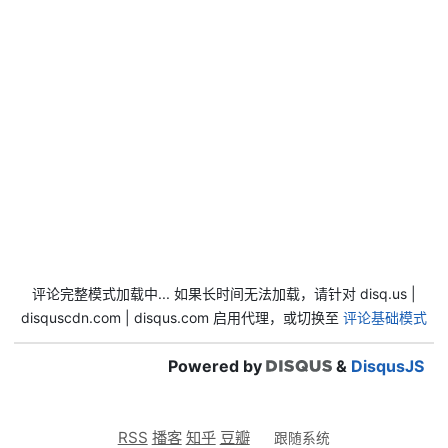
评论完整模式加载中... 如果长时间无法加载，请针对 disq.us |
disquscdn.com | disqus.com 启用代理，或切换至
评论基础模式
Powered by
&
DisqusJS
RSS
播客
知乎
豆瓣
跟随系统