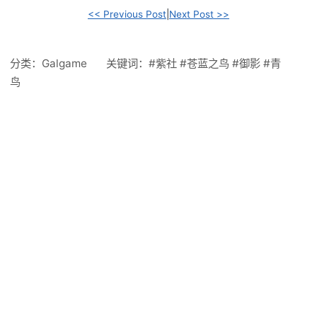
<< Previous Post
|
Next Post >>
分类：
Galgame
关键词：
#紫社
#苍蓝之鸟
#御影
#青
鸟