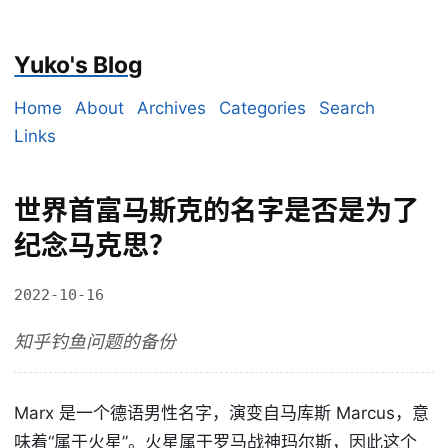
Yuko's Blog
Home
About
Archives
Categories
Search
Links
世界首富马斯克的名字是否是为了
纪念马克思？
2022-10-16
知乎钓鱼问题的备份
Marx 是一个德语男性名字，演变自马库斯 Marcus，意
味着“属于火星”。火星属于罗马战神玛尔斯，因此这个