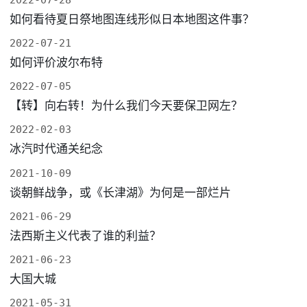
2022-07-28
如何看待夏日祭地图连线形似日本地图这件事？
2022-07-21
如何评价波尔布特
2022-07-05
【转】向右转！为什么我们今天要保卫网左？
2022-02-03
冰汽时代通关纪念
2021-10-09
谈朝鲜战争，或《长津湖》为何是一部烂片
2021-06-29
法西斯主义代表了谁的利益？
2021-06-23
大国大城
2021-05-31