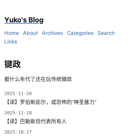
Yuko's Blog
Home
About
Archives
Categories
Search
Links
键政
都什么年代了还在玩传统键政
2025-11-20
【译】罗伯斯庇尔，或恐怖的“神圣暴力”
2025-11-18
【译】巴勒斯坦代表所有人
2025-10-27