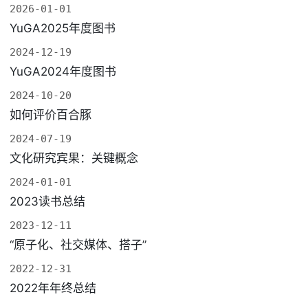
2026-01-01
YuGA2025年度图书
2024-12-19
YuGA2024年度图书
2024-10-20
如何评价百合豚
2024-07-19
文化研究宾果：关键概念
2024-01-01
2023读书总结
2023-12-11
“原子化、社交媒体、搭子”
2022-12-31
2022年年终总结