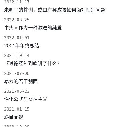
2022-11-17
未明子的教训，或曰左翼应该如何面对性别问题
2022-03-25
牛头人作为一种激进的纯爱
2022-01-01
2021年年终总结
2021-10-14
《道德经》到底讲了什么？
2021-07-06
暴力的若干侧面
2021-05-23
性化公式与女性主义
2021-01-15
斜目而视