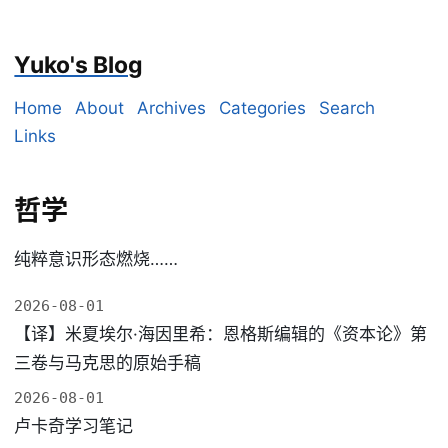
Yuko's Blog
Home
About
Archives
Categories
Search
Links
哲学
纯粹意识形态燃烧……
2026-08-01
【译】米夏埃尔·海因里希：恩格斯编辑的《资本论》第
三卷与马克思的原始手稿
2026-08-01
卢卡奇学习笔记